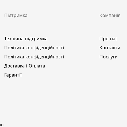
Підтримка
Компанія
Технічна підтримка
Про нас
Політика конфіденційності
Контакти
Політика конфіденційності
Послуги
Доставка і Оплата
Гарантії
но