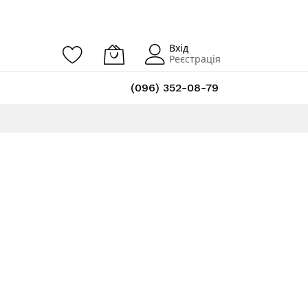
Вхід
Реєстрація
(096) 352-08-79