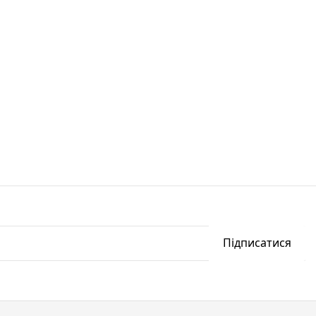
Підписатися