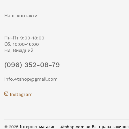
Наші контакти
Пн-Пт 9:00-18:00
Сб. 10:00-16:00
Нд. Вихідний
(096) 352-08-79
info.4tshop@gmail.com
Instagram
© 2025 Інтернет магазин - 4tshop.com.ua Всі права захище