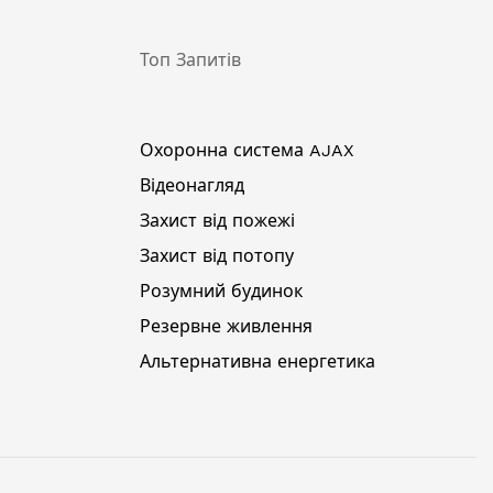
Топ Запитів
Охоронна система AJAX
Відеонагляд
Захист від пожежі
Захист від потопу
Розумний будинок
Резервне живлення
Альтернативна енергетика