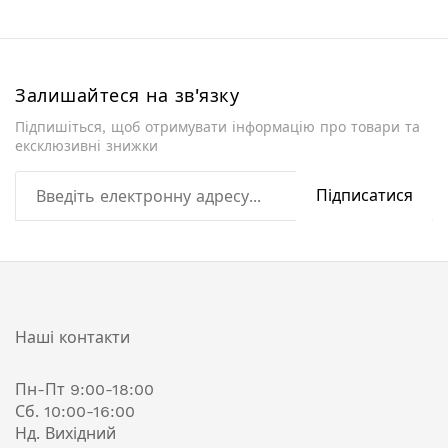
Залишайтеся на зв'язку
Підпишіться, щоб отримувати інформацію про товари та
ексклюзивні знижки
Підписатися
Наші контакти
Пн-Пт 9:00-18:00
Сб. 10:00-16:00
Нд. Вихідний