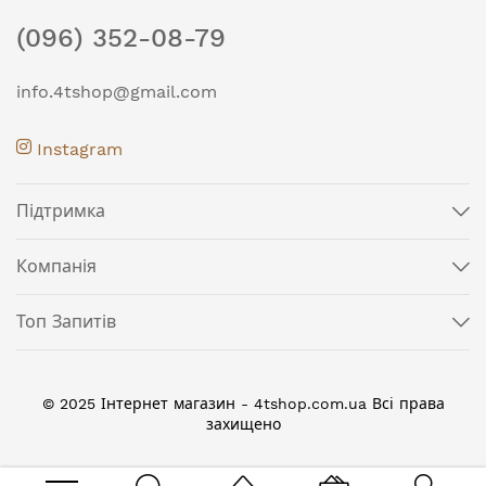
(096) 352-08-79
info.4tshop@gmail.com
Instagram
Підтримка
Компанія
Топ Запитів
© 2025 Інтернет магазин - 4tshop.com.ua Всі права
захищено