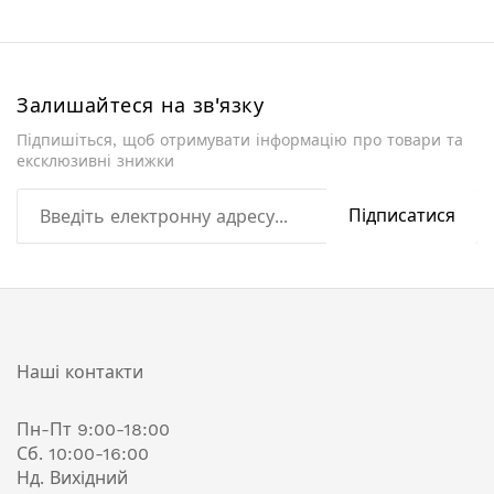
Залишайтеся на зв'язку
Підпишіться, щоб отримувати інформацію про товари та
ексклюзивні знижки
Підписатися
Наші контакти
Пн-Пт 9:00-18:00
Сб. 10:00-16:00
Нд. Вихідний