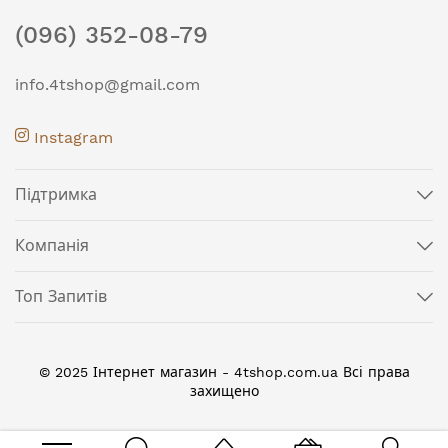
(096) 352-08-79
info.4tshop@gmail.com
Instagram
Підтримка
Компанія
Топ Запитів
© 2025 Інтернет магазин - 4tshop.com.ua Всі права
захищено