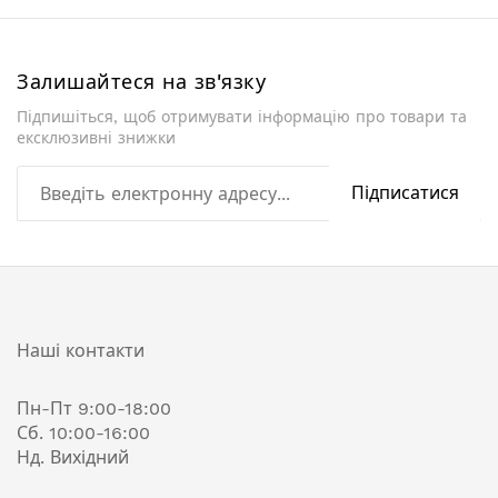
Залишайтеся на зв'язку
Підпишіться, щоб отримувати інформацію про товари та
ексклюзивні знижки
Підписатися
Наші контакти
Пн-Пт 9:00-18:00
Сб. 10:00-16:00
Нд. Вихідний