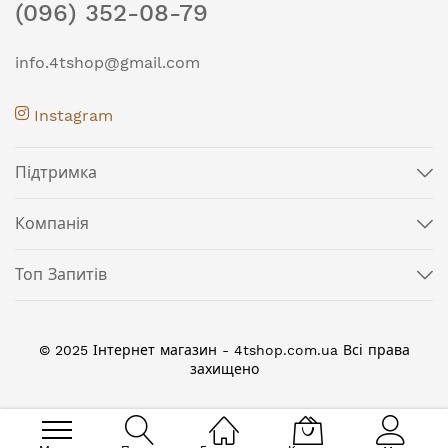
(096) 352-08-79
info.4tshop@gmail.com
Instagram
Підтримка
Компанія
Топ Запитів
© 2025 Інтернет магазин - 4tshop.com.ua Всі права
захищено