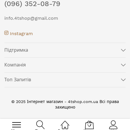
(096) 352-08-79
info.4tshop@gmail.com
Instagram
Підтримка
Компанія
Топ Запитів
© 2025 Інтернет магазин - 4tshop.com.ua Всі права
захищено