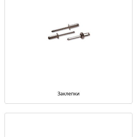
Заклепки