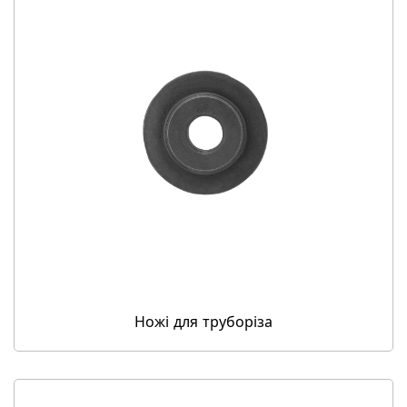
Ножі для труборіза