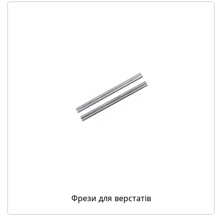
Фрези для верстатів