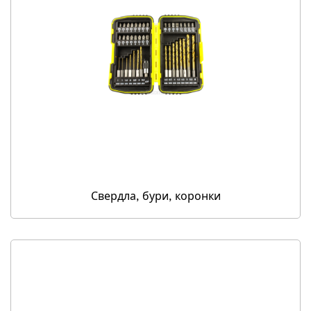
Свердла, бури, коронки