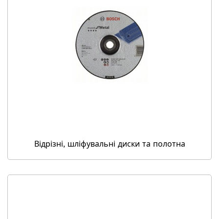
Відрізні, шліфувальні диски та полотна