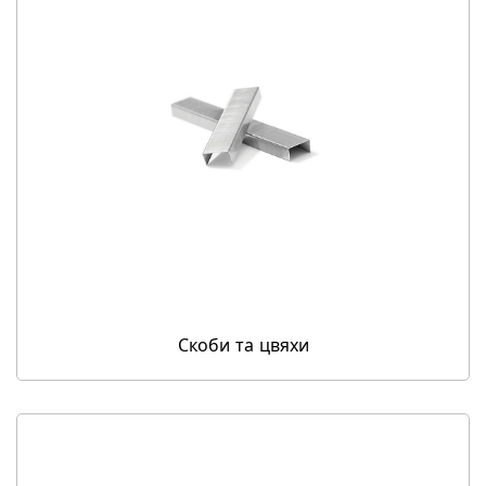
Скоби та цвяхи