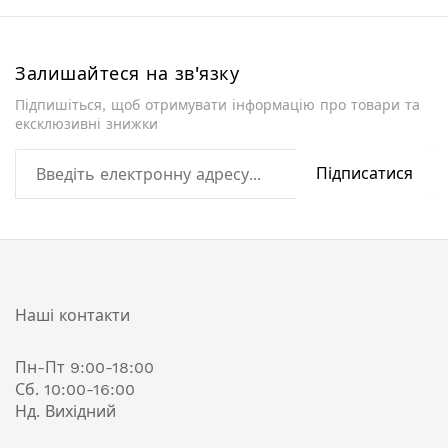
Залишайтеся на зв'язку
Підпишіться, щоб отримувати інформацію про товари та
ексклюзивні знижки
Підписатися
Наші контакти
Пн-Пт 9:00-18:00
Сб. 10:00-16:00
Нд. Вихідний