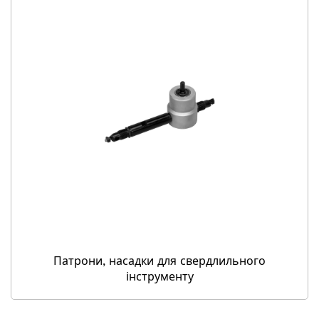
Патрони, насадки для свердлильного
інструменту