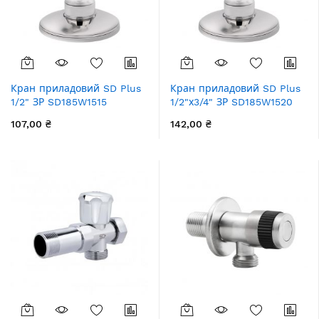
Кран приладовий SD Plus
Кран приладовий SD Plus
1/2" ЗР SD185W1515
1/2"х3/4" ЗР SD185W1520
107,00 ₴
142,00 ₴