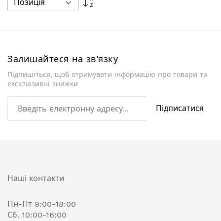
у
порядку
збільшення
Залишайтеся на зв'язку
Підпишіться, щоб отримувати інформацію про товари та
ексклюзивні знижки
Підписатися
Наші контакти
Пн-Пт 9:00-18:00
Сб. 10:00-16:00