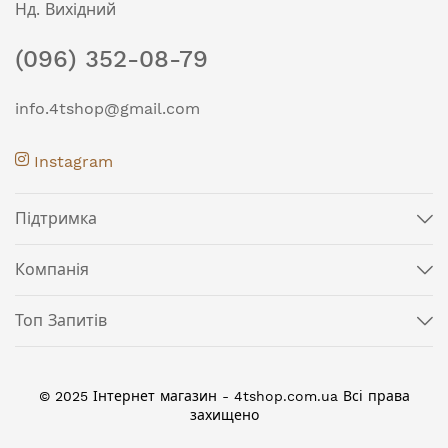
Нд. Вихідний
(096) 352-08-79
info.4tshop@gmail.com
Instagram
Підтримка
Компанія
Топ Запитів
© 2025 Інтернет магазин - 4tshop.com.ua Всі права
захищено