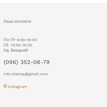
Наші контакти
Пн-Пт 9:00-18:00
Сб. 10:00-16:00
Нд. Вихідний
(096) 352-08-79
info.4tshop@gmail.com
Instagram