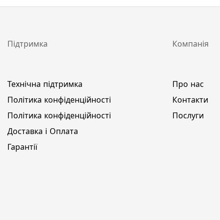
Підтримка
Компанія
Технічна підтримка
Про нас
Політика конфіденційності
Контакти
Політика конфіденційності
Послуги
Доставка і Оплата
Гарантії