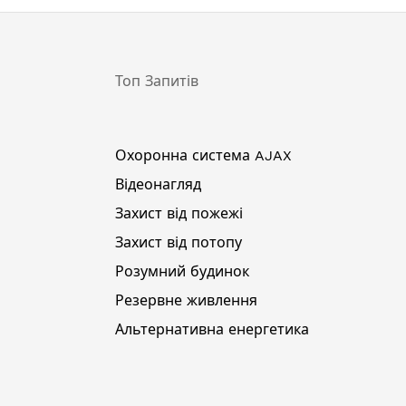
Топ Запитів
Охоронна система AJAX
Відеонагляд
Захист від пожежі
Захист від потопу
Розумний будинок
Резервне живлення
Альтернативна енергетика