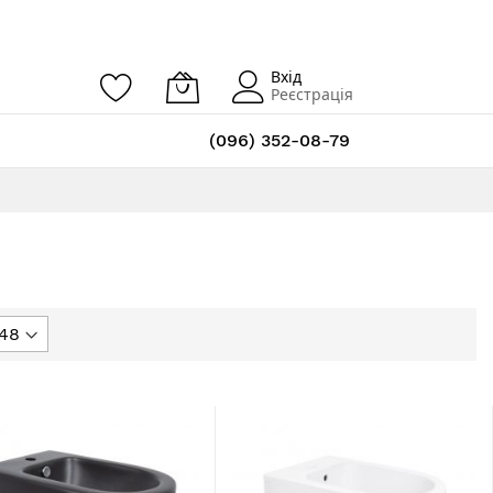
Вхід
Реєстрація
(096) 352-08-79