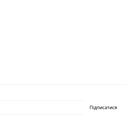
Підписатися