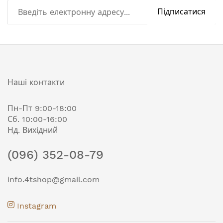
Підписатися
Наші контакти
Пн-Пт 9:00-18:00
Сб. 10:00-16:00
Нд. Вихідний
(096) 352-08-79
info.4tshop@gmail.com
Instagram