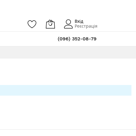
Вхід
Реєстрація
(096) 352-08-79