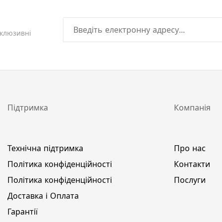
склюзивні
Підтримка
Компанія
Технічна підтримка
Про нас
Політика конфіденційності
Контакти
Політика конфіденційності
Послуги
Доставка і Оплата
Гарантії