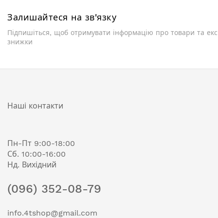
Залишайтеся на зв'язку
Підпишіться, щоб отримувати інформацію про товари та ек
знижки
Наші контакти
Пн-Пт 9:00-18:00
Сб. 10:00-16:00
Нд. Вихідний
(096) 352-08-79
info.4tshop@gmail.com