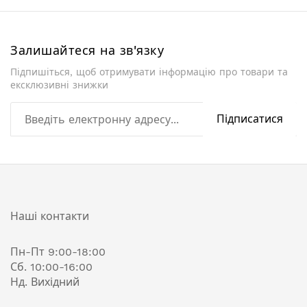
Залишайтеся на зв'язку
Підпишіться, щоб отримувати інформацію про товари та
ексклюзивні знижки
Підписатися
Наші контакти
Пн-Пт 9:00-18:00
Сб. 10:00-16:00
Нд. Вихідний