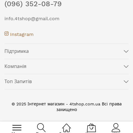
(096) 352-08-79
info.4tshop@gmail.com
Instagram
Підтримка
Компанія
Топ Запитів
© 2025 Інтернет магазин - 4tshop.com.ua Всі права
захищено