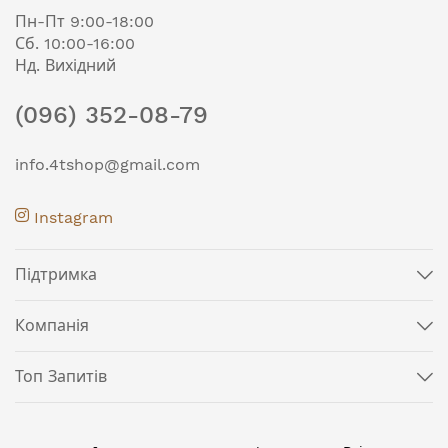
Пн-Пт 9:00-18:00
Сб. 10:00-16:00
Нд. Вихідний
(096) 352-08-79
info.4tshop@gmail.com
Instagram
Підтримка
Компанія
Топ Запитів