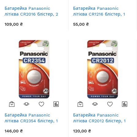
Батарейка Panasonic
Батарейка Panasonic
літієва CR2016 блістер, 2
літієва CR1216 блістер, 1
шт.
шт.
109,00 ₴
55,00 ₴
Батарейка Panasonic
Батарейка Panasonic
літієва CR2354 блістер, 1
літієва CR2012 блістер, 1
шт.
шт.
146,00 ₴
120,00 ₴