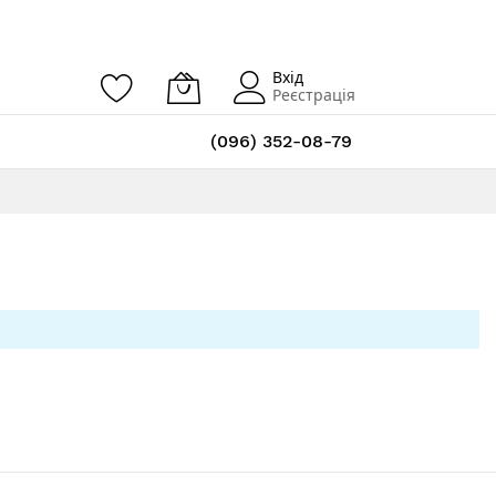
Вхід
Реєстрація
(096) 352-08-79