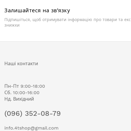
Залишайтеся на зв'язку
Підпишіться, щоб отримувати інформацію про товари та ек
знижки
Наші контакти
Пн-Пт 9:00-18:00
Сб. 10:00-16:00
Нд. Вихідний
(096) 352-08-79
info.4tshop@gmail.com