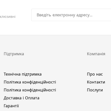
склюзивні
Підтримка
Компанія
Технічна підтримка
Про нас
Політика конфіденційності
Контакти
Політика конфіденційності
Послуги
Доставка і Оплата
Гарантії