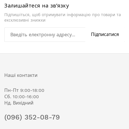
Залишайтеся на зв'язку
Підпишіться, щоб отримувати інформацію про товари та
ексклюзивні знижки
Підписатися
Наші контакти
Пн-Пт 9:00-18:00
Сб. 10:00-16:00
Нд. Вихідний
(096) 352-08-79