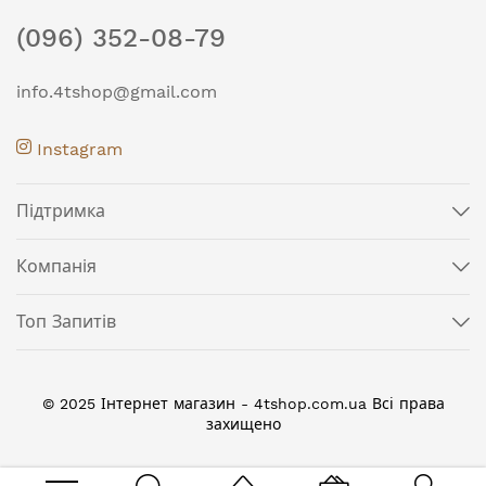
(096) 352-08-79
info.4tshop@gmail.com
Instagram
Підтримка
Компанія
Топ Запитів
© 2025 Інтернет магазин - 4tshop.com.ua Всі права
захищено