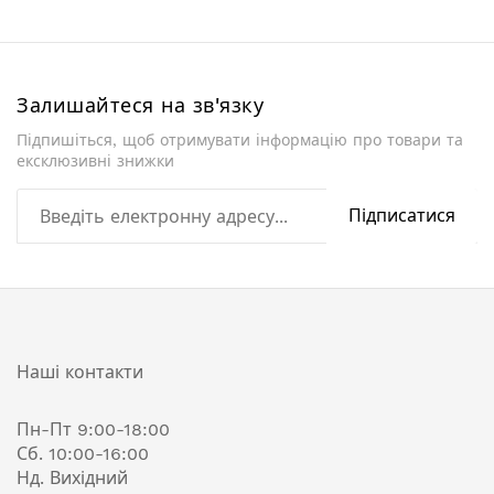
Залишайтеся на зв'язку
Підпишіться, щоб отримувати інформацію про товари та
ексклюзивні знижки
Підписатися
Наші контакти
Пн-Пт 9:00-18:00
Сб. 10:00-16:00
Нд. Вихідний