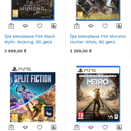
Гра консольна PS5 Black
Гра консольна PS5 Monster
Myth: Wukong, BD диск
Hunter Wilds, BD диск
3 699,00 ₴
3 299,00 ₴