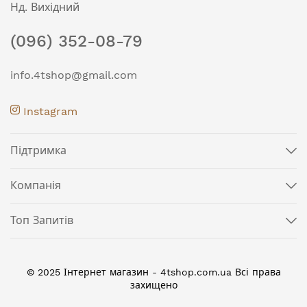
Нд. Вихідний
(096) 352-08-79
info.4tshop@gmail.com
Instagram
Підтримка
Компанія
Топ Запитів
© 2025 Інтернет магазин - 4tshop.com.ua Всі права
захищено