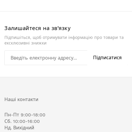
Залишайтеся на зв'язку
Підпишіться, щоб отримувати інформацію про товари та
ексклюзивні знижки
Підписатися
Наші контакти
Пн-Пт 9:00-18:00
Сб. 10:00-16:00
Нд. Вихідний