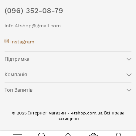
(096) 352-08-79
info.4tshop@gmail.com
Instagram
Підтримка
Компанія
Топ Запитів
© 2025 Інтернет магазин - 4tshop.com.ua Всі права
захищено