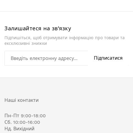
Залишайтеся на зв'язку
Підпишіться, щоб отримувати інформацію про товари та
ексклюзивні знижки
Підписатися
Наші контакти
Пн-Пт 9:00-18:00
Сб. 10:00-16:00
Нд. Вихідний