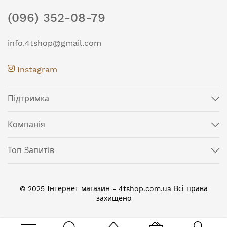
(096) 352-08-79
info.4tshop@gmail.com
Instagram
Підтримка
Компанія
Топ Запитів
© 2025 Інтернет магазин - 4tshop.com.ua Всі права
захищено