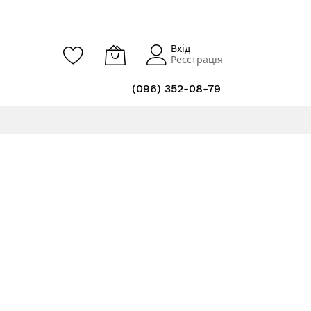
Вхід
Реєстрація
(096) 352-08-79