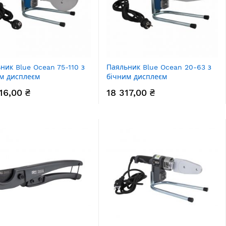
ник Blue Ocean 75-110 з
Паяльник Blue Ocean 20-63 з
м дисплеєм
бічним дисплеєм
16,00 ₴
18 317,00 ₴