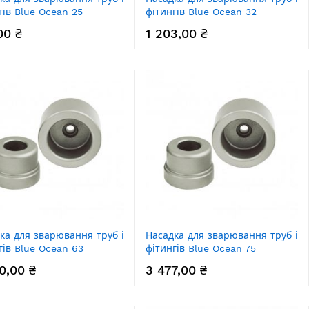
гів Blue Ocean 25
фітингів Blue Ocean 32
00 ₴
1 203,00 ₴
ка для зварювання труб і
Насадка для зварювання труб і
гів Blue Ocean 63
фітингів Blue Ocean 75
0,00 ₴
3 477,00 ₴