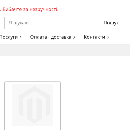
 Вибачте за незручності.
Пошук
Послуги
Оплата і доставка
Контакти