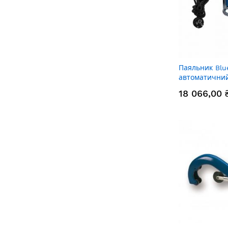
Паяльник Blu
автоматични
18 066,00 