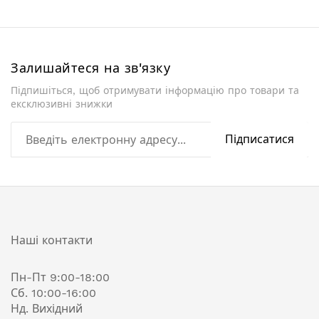
Залишайтеся на зв'язку
Підпишіться, щоб отримувати інформацію про товари та
ексклюзивні знижки
Підписатися
Наші контакти
Пн-Пт 9:00-18:00
Сб. 10:00-16:00
Нд. Вихідний