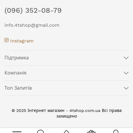
(096) 352-08-79
info.4tshop@gmail.com
Instagram
Підтримка
Компанія
Топ Запитів
© 2025 Інтернет магазин - 4tshop.com.ua Всі права
захищено