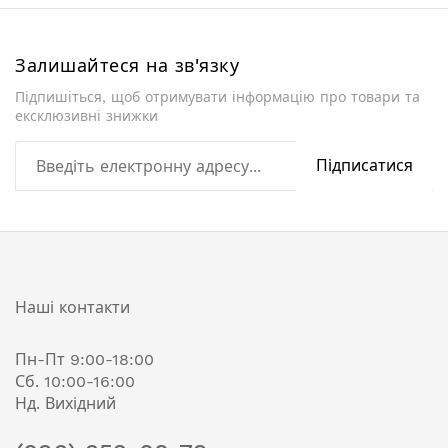
збільшення
Залишайтеся на зв'язку
Підпишіться, щоб отримувати інформацію про товари та
ексклюзивні знижки
Підписатися
Наші контакти
Пн-Пт 9:00-18:00
Сб. 10:00-16:00
Нд. Вихідний