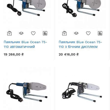
Паяльник Blue Ocean 75-
Паяльник Blue Ocean 75-
110 автоматичний
110 з бічним дисплеєм
19 266,00 ₴
20 416,00 ₴