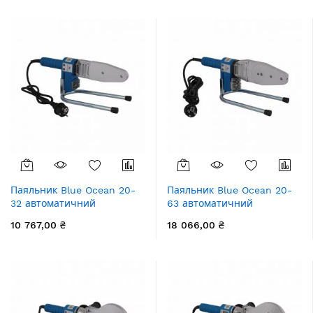
збільшення
Паяльник Blue Ocean 20-
Паяльник Blue Ocean 20-
32 автоматичний
63 автоматичний
10 767,00 ₴
18 066,00 ₴