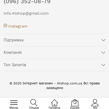
(096) 352-08-79
info.4tshop@gmail.com
Instagram
Підтримка
Компанія
Топ Запитів
© 2025 Інтернет магазин - 4tshop.com.ua Всі права
захищено
Меню
Пошук
Головна
Кошик
Me