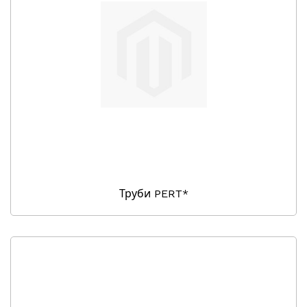
Труби PERT*