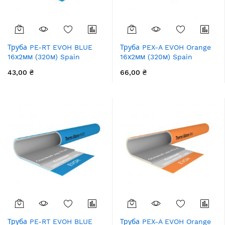
Труба PE-RT EVOH BLUE
Труба PEX-A EVOH Orange
16х2мм (320м) Spain
16х2мм (320м) Spain
43,00 ₴
66,00 ₴
Труба PE-RT EVOH BLUE
Труба PEX-A EVOH Orange