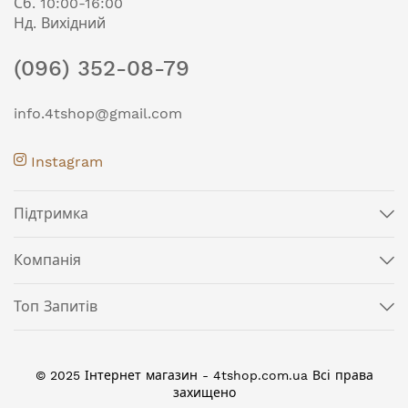
Сб. 10:00-16:00
Нд. Вихідний
(096) 352-08-79
info.4tshop@gmail.com
Instagram
Підтримка
Компанія
Топ Запитів
© 2025 Інтернет магазин - 4tshop.com.ua Всі права
захищено