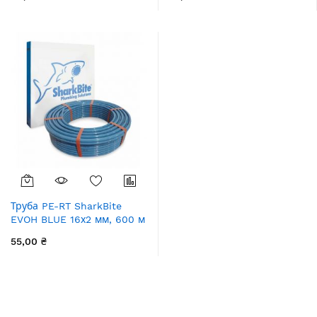
Труба PE-RT SharkBite
EVOH BLUE 16х2 мм, 600 м
55,00 ₴