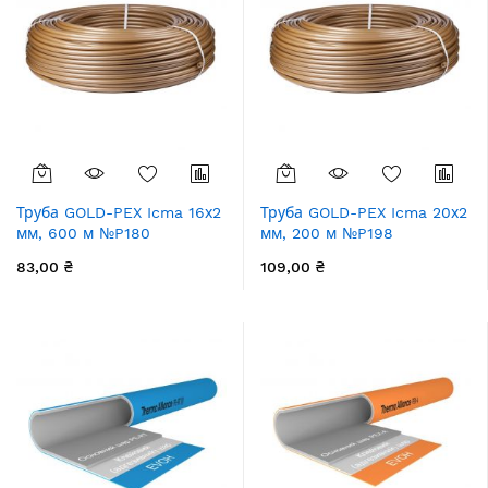
Труба GOLD-PEX Icma 16х2
Труба GOLD-PEX Icma 20х2
мм, 600 м №P180
мм, 200 м №P198
83,00 ₴
109,00 ₴