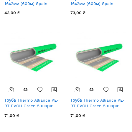
16х2мм (600м) Spain
16х2мм (600м) Spain
43,00 ₴
73,00 ₴
Труба Thermo Alliance PE-
Труба Thermo Alliance PE-
RT EVOH Green 5 шарів
RT EVOH Green 5 шарів
16х2 мм (320 м) Spain
16х2 мм (600 м) Spain
71,00 ₴
71,00 ₴