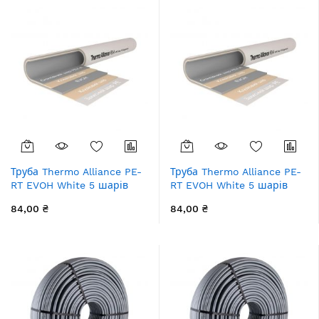
Труба Thermo Alliance PE-
Труба Thermo Alliance PE-
RT EVOH White 5 шарів
RT EVOH White 5 шарів
16х2 мм (320 м) Spain
16х2 мм (600 м) Spain
84,00 ₴
84,00 ₴