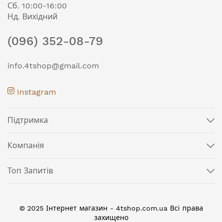
Сб. 10:00-16:00
Нд. Вихідний
(096) 352-08-79
info.4tshop@gmail.com
Instagram
Підтримка
Компанія
Топ Запитів
© 2025 Інтернет магазин - 4tshop.com.ua Всі права
захищено