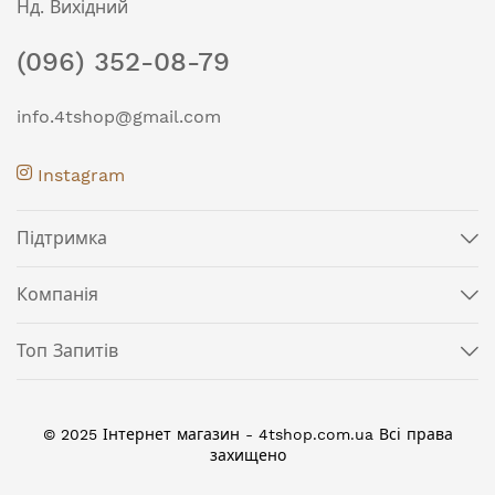
Нд. Вихідний
(096) 352-08-79
info.4tshop@gmail.com
Instagram
Підтримка
Компанія
Топ Запитів
© 2025 Інтернет магазин - 4tshop.com.ua Всі права
захищено