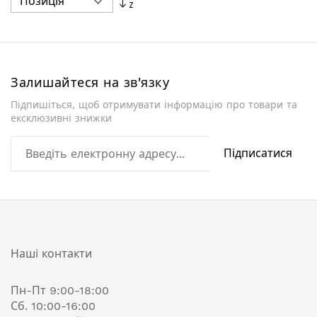
у
порядку
збільшення
Залишайтеся на зв'язку
Підпишіться, щоб отримувати інформацію про товари та
ексклюзивні знижки
Підписатися
Наші контакти
Пн-Пт 9:00-18:00
Сб. 10:00-16:00