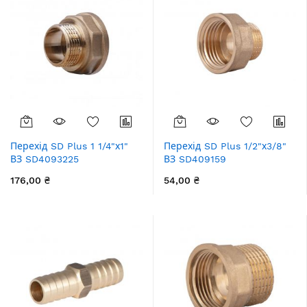
Перехід SD Plus 1 1/4"х1"
Перехід SD Plus 1/2"х3/8"
ВЗ SD4093225
ВЗ SD409159
176,00 ₴
54,00 ₴