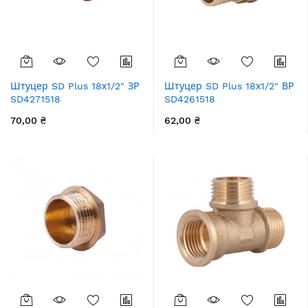
Штуцер SD Plus 18х1/2" ЗР
Штуцер SD Plus 18х1/2" ВР
SD4271518
SD4261518
70,00 ₴
62,00 ₴