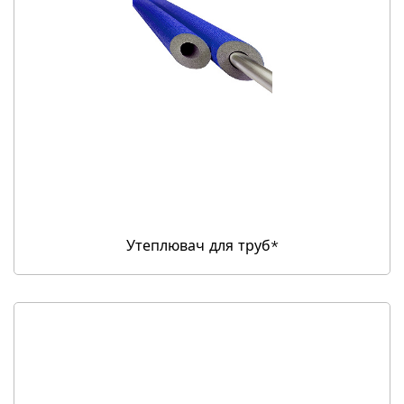
Утеплювач для труб*