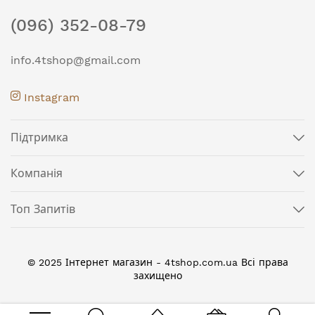
(096) 352-08-79
info.4tshop@gmail.com
Instagram
Підтримка
Компанія
Топ Запитів
© 2025 Інтернет магазин - 4tshop.com.ua Всі права
захищено