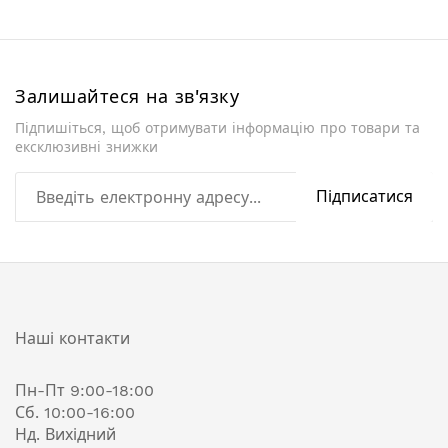
порядку
збільшення
Залишайтеся на зв'язку
Підпишіться, щоб отримувати інформацію про товари та
ексклюзивні знижки
Підписатися
Наші контакти
Пн-Пт 9:00-18:00
Сб. 10:00-16:00
Нд. Вихідний