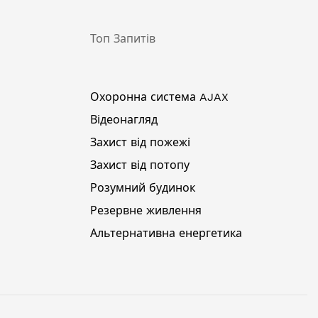
Топ Запитів
Охоронна система AJAX
Відеонагляд
Захист від пожежі
Захист від потопу
Розумний будинок
Резервне живлення
Альтернативна енергетика