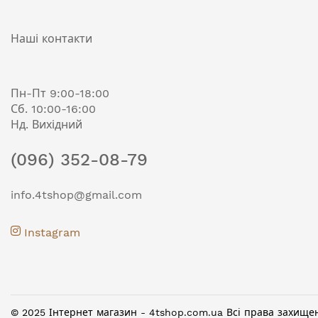
Наші контакти
Пн-Пт 9:00-18:00
Сб. 10:00-16:00
Нд. Вихідний
(096) 352-08-79
info.4tshop@gmail.com
Instagram
© 2025 Інтернет магазин - 4tshop.com.ua Всі права захище