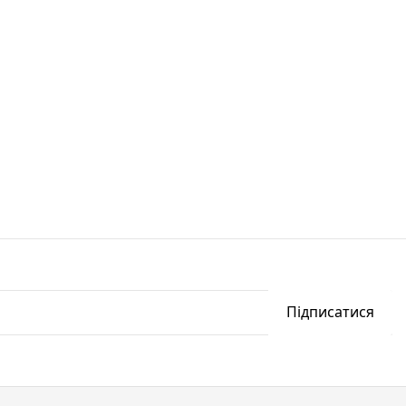
Підписатися