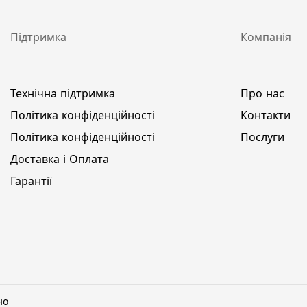
Підтримка
Компанія
Технічна підтримка
Про нас
Політика конфіденційності
Контакти
Політика конфіденційності
Послуги
Доставка і Оплата
Гарантії
но