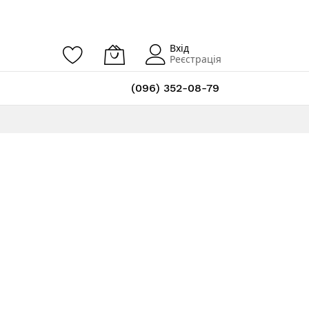
Вхід
Реєстрація
(096) 352-08-79