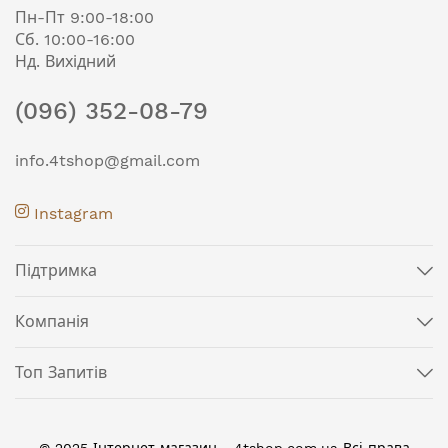
Пн-Пт 9:00-18:00
Сб. 10:00-16:00
Нд. Вихідний
(096) 352-08-79
info.4tshop@gmail.com
Instagram
Підтримка
Компанія
Топ Запитів