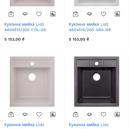
Кухонна мийка Lidz
Кухонна мийка Lidz
460х515/200 COL-06
460х515/200 GRA-09
(LIDZCOL06460515200)
(LIDZGRA09460515200)
5 153,00 ₴
5 153,00 ₴
Кухонна мийка Lidz
Кухонна мийка Lidz