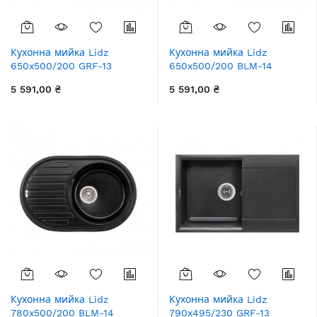
Кухонна мийка Lidz
Кухонна мийка Lidz
650x500/200 GRF-13
650x500/200 BLM-14
(LIDZGRF13650500200)
(LIDZBLM14650500200)
5 591,00 ₴
5 591,00 ₴
Кухонна мийка Lidz
Кухонна мийка Lidz
780x500/200 BLM-14
790x495/230 GRF-13