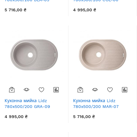
(LIDZBLA03780500200)
(LIDZCOL06780500200)
5 716,00 ₴
4 995,00 ₴
Кухонна мийка Lidz
Кухонна мийка Lidz
780x500/200 GRA-09
780x500/200 MAR-07
(LIDZGRA09780500200)
(LIDZMAR07780500200)
4 995,00 ₴
5 716,00 ₴