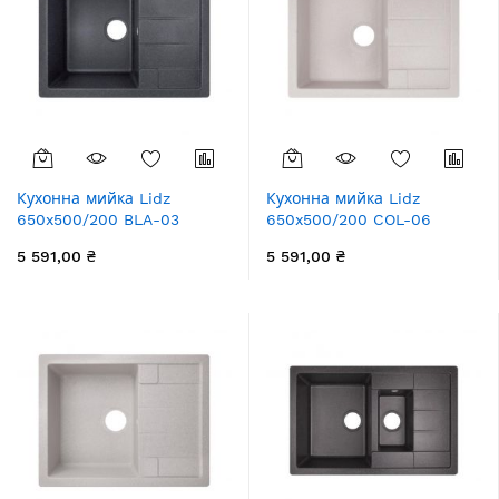
Кухонна мийка Lidz
Кухонна мийка Lidz
650x500/200 BLA-03
650x500/200 COL-06
(LIDZBLA03650500200)
(LIDZCOL06650500200)
5 591,00 ₴
5 591,00 ₴