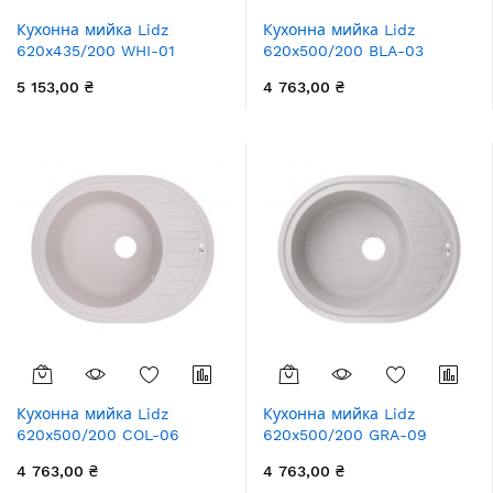
Кухонна мийка Lidz
Кухонна мийка Lidz
620x435/200 WHI-01
620x500/200 BLA-03
(LIDZWHI01620435200)
(LIDZBLA03620500200)
5 153,00 ₴
4 763,00 ₴
Кухонна мийка Lidz
Кухонна мийка Lidz
620x500/200 COL-06
620x500/200 GRA-09
(LIDZCOL06620500200)
(LIDZGRA09620500200)
4 763,00 ₴
4 763,00 ₴