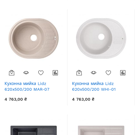
Кухонна мийка Lidz
Кухонна мийка Lidz
620x500/200 MAR-07
620x500/200 WHI-01
(LIDZMAR07620500200)
(LIDZWHI01615500200)
4 763,00 ₴
4 763,00 ₴