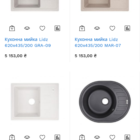
Кухонна мийка Lidz
Кухонна мийка Lidz
620x435/200 GRA-09
620x435/200 MAR-07
(LIDZGRA09620435200)
(LIDZMAR07620435200)
5 153,00 ₴
5 153,00 ₴