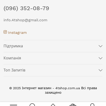
(096) 352-08-79
info.4tshop@gmail.com
Instagram
Підтримка
Компанія
Топ Запитів
© 2025 Інтернет магазин - 4tshop.com.ua Всі права
захищено