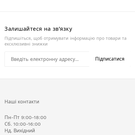
Залишайтеся на зв'язку
Підпишіться, щоб отримувати інформацію про товари та
ексклюзивні знижки
Підписатися
Наші контакти
Пн-Пт 9:00-18:00
Сб. 10:00-16:00
Нд. Вихідний