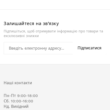
Залишайтеся на зв'язку
Підпишіться, щоб отримувати інформацію про товари та
ексклюзивні знижки
Підписатися
Наші контакти
Пн-Пт 9:00-18:00
Сб. 10:00-16:00
Нд. Вихідний