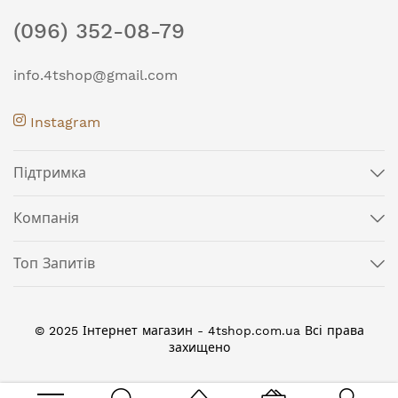
(096) 352-08-79
info.4tshop@gmail.com
Instagram
Підтримка
Компанія
Топ Запитів
© 2025 Інтернет магазин - 4tshop.com.ua Всі права
захищено