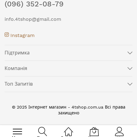
(096) 352-08-79
info.4tshop@gmail.com
Instagram
Підтримка
Компанія
Топ Запитів
© 2025 Інтернет магазин - 4tshop.com.ua Всі права
захищено