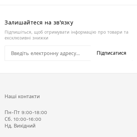
Залишайтеся на зв'язку
Підпишіться, щоб отримувати інформацію про товари та
ексклюзивні знижки
Підписатися
Наші контакти
Пн-Пт 9:00-18:00
Сб. 10:00-16:00
Нд. Вихідний