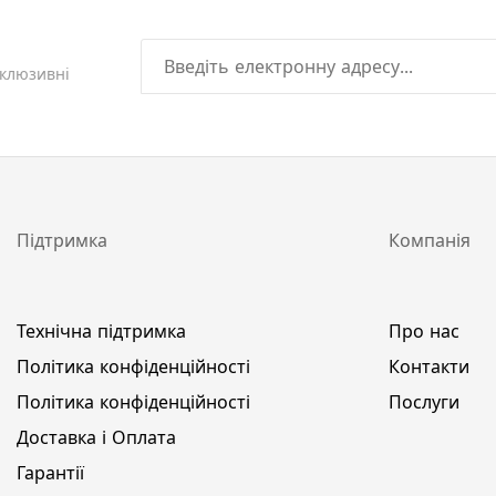
склюзивні
Підтримка
Компанія
Технічна підтримка
Про нас
Політика конфіденційності
Контакти
Політика конфіденційності
Послуги
Доставка і Оплата
Гарантії