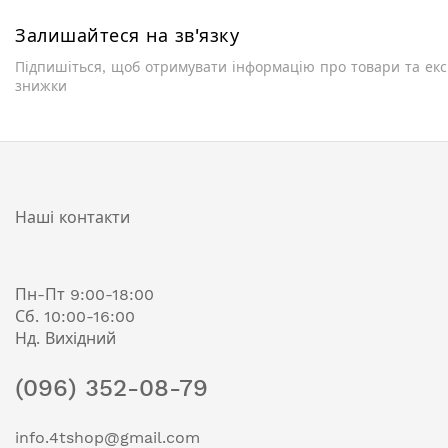
Залишайтеся на зв'язку
Підпишіться, щоб отримувати інформацію про товари та ек
знижки
Наші контакти
Пн-Пт 9:00-18:00
Сб. 10:00-16:00
Нд. Вихідний
(096) 352-08-79
info.4tshop@gmail.com