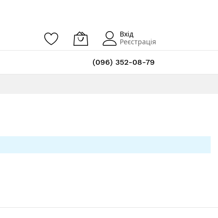
Вхід
Реєстрація
(096) 352-08-79