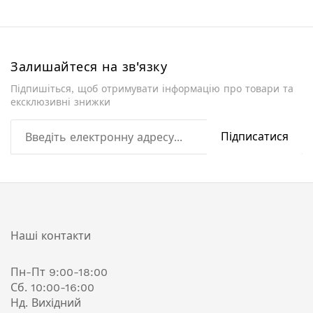
Залишайтеся на зв'язку
Підпишіться, щоб отримувати інформацію про товари та
ексклюзивні знижки
Підписатися
Наші контакти
Пн-Пт 9:00-18:00
Сб. 10:00-16:00
Нд. Вихідний