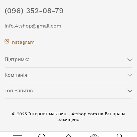
(096) 352-08-79
info.4tshop@gmail.com
Instagram
Підтримка
Компанія
Топ Запитів
© 2025 Інтернет магазин - 4tshop.com.ua Всі права
захищено