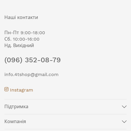
Наші контакти
Пн-Пт 9:00-18:00
Сб. 10:00-16:00
Нд. Вихідний
(096) 352-08-79
info.4tshop@gmail.com
Instagram
Підтримка
Компанія