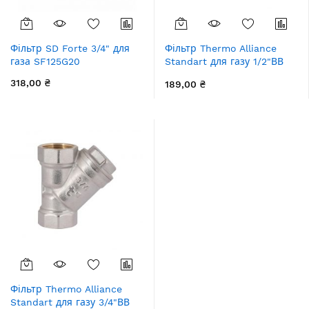
Фільтр SD Forte 3/4" для
Фільтр Thermo Alliance
газа SF125G20
Standart для газу 1/2"ВВ
нікель, косий TAS125G15
318,00 ₴
189,00 ₴
Фільтр Thermo Alliance
Standart для газу 3/4"ВВ