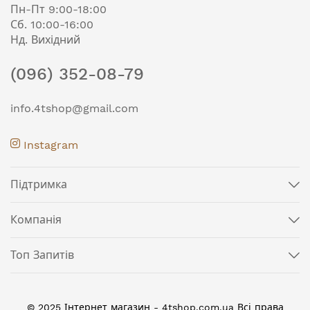
Пн-Пт 9:00-18:00
Сб. 10:00-16:00
Нд. Вихідний
(096) 352-08-79
info.4tshop@gmail.com
Instagram
Підтримка
Компанія
Топ Запитів
© 2025 Інтернет магазин - 4tshop.com.ua Всі права