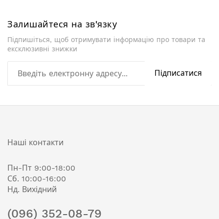
Залишайтеся на зв'язку
Підпишіться, щоб отримувати інформацію про товари та
ексклюзивні знижки
Підписатися
Наші контакти
Пн-Пт 9:00-18:00
Сб. 10:00-16:00
Нд. Вихідний
(096) 352-08-79