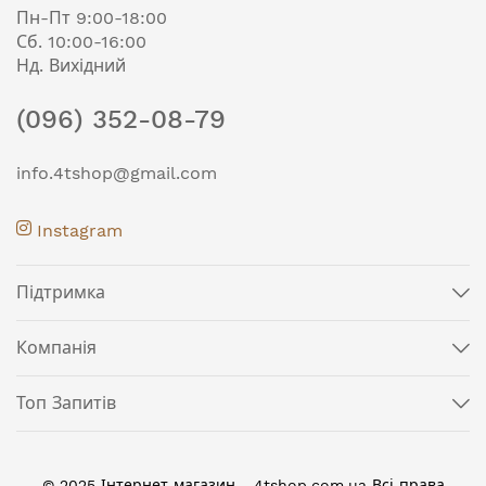
Пн-Пт 9:00-18:00
Сб. 10:00-16:00
Нд. Вихідний
(096) 352-08-79
info.4tshop@gmail.com
Instagram
Підтримка
Компанія
Топ Запитів
© 2025 Інтернет магазин - 4tshop.com.ua Всі права