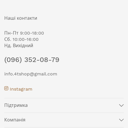
Наші контакти
Пн-Пт 9:00-18:00
Сб. 10:00-16:00
Нд. Вихідний
(096) 352-08-79
info.4tshop@gmail.com
Instagram
Підтримка
Компанія