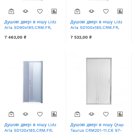
Душові двері в нішу Lidz
Душові двері в нішу Lidz
Aria SD90x185.CRM.FR,
Aria SD100x185.CRM.FR,
скло Frost 5 мм
скло Frost 5 мм
7 463,00 ₴
7 532,00 ₴
Душові двері в нішу Lidz
Душові двері в нішу Qtap
Aria SD120x185.CRM.FR,
Taurus CRM201-11.C6 97-