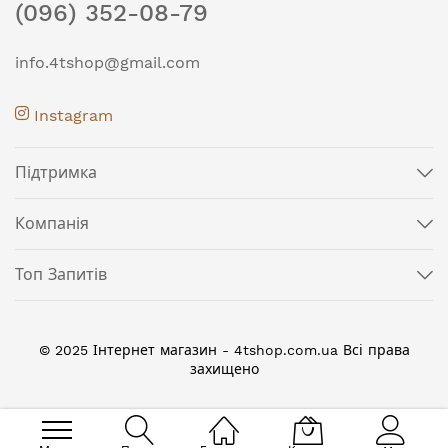
(096) 352-08-79
info.4tshop@gmail.com
Instagram
Підтримка
Компанія
Топ Запитів
© 2025 Інтернет магазин - 4tshop.com.ua Всі права
захищено