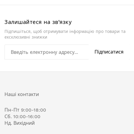
Залишайтеся на зв'язку
Підпишіться, щоб отримувати інформацію про товари та
ексклюзивні знижки
Підписатися
Наші контакти
Пн-Пт 9:00-18:00
Сб. 10:00-16:00
Нд. Вихідний