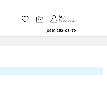
Вхід
Реєстрація
(096) 352-08-79