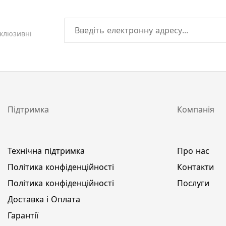
склюзивні
Підтримка
Компанія
Технічна підтримка
Про нас
Політика конфіденційності
Контакти
Політика конфіденційності
Послуги
Доставка і Оплата
Гарантії