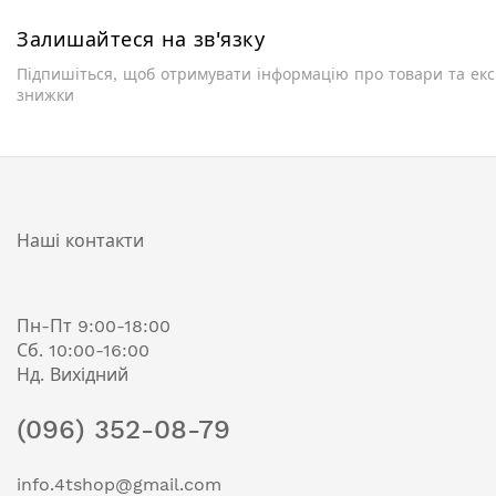
Залишайтеся на зв'язку
Підпишіться, щоб отримувати інформацію про товари та ек
знижки
Наші контакти
Пн-Пт 9:00-18:00
Сб. 10:00-16:00
Нд. Вихідний
(096) 352-08-79
info.4tshop@gmail.com