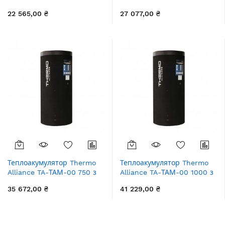
ізоляцією 60 мм
ізоляцією 60 мм
22 565,00 ₴
27 077,00 ₴
Теплоакумулятор Thermo
Теплоакумулятор Thermo
Alliance TA-ТАМ-00 750 з
Alliance TA-ТАМ-00 1000 з
ізоляцією 60 мм
ізоляцією 60 мм
35 672,00 ₴
41 229,00 ₴