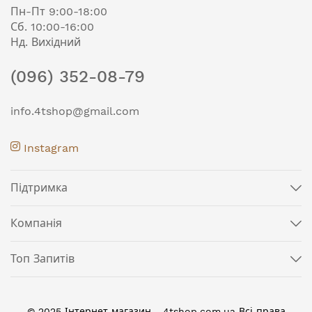
Пн-Пт 9:00-18:00
Сб. 10:00-16:00
Нд. Вихідний
(096) 352-08-79
info.4tshop@gmail.com
Instagram
Підтримка
Компанія
Топ Запитів
© 2025 Інтернет магазин - 4tshop.com.ua Всі права