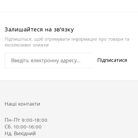
Залишайтеся на зв'язку
Підпишіться, щоб отримувати інформацію про товари та
ексклюзивні знижки
Підписатися
Наші контакти
Пн-Пт 9:00-18:00
Сб. 10:00-16:00
Нд. Вихідний