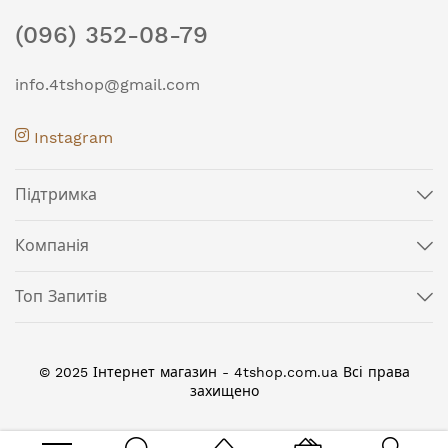
(096) 352-08-79
info.4tshop@gmail.com
Instagram
Підтримка
Компанія
Топ Запитів
© 2025 Інтернет магазин - 4tshop.com.ua Всі права
захищено