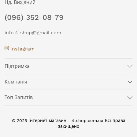
Нд. Вихідний
(096) 352-08-79
info.4tshop@gmail.com
Instagram
Підтримка
Компанія
Топ Запитів
© 2025 Інтернет магазин - 4tshop.com.ua Всі права
захищено