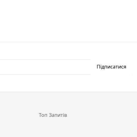
Підписатися
Топ Запитів