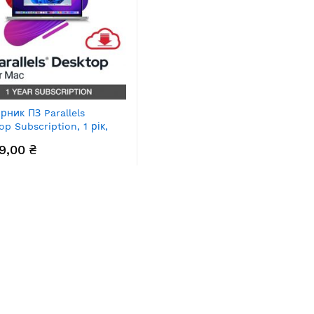
рник ПЗ Parallels
op Subscription, 1 рік,
9,00 ₴