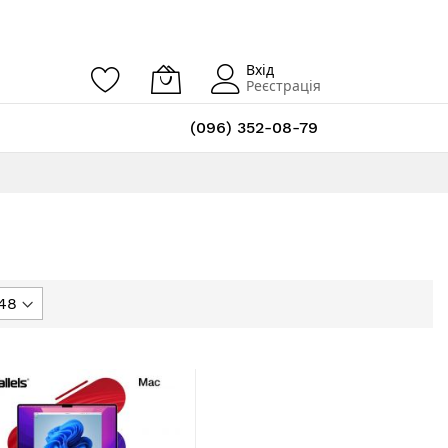
Вхід
Реєстрація
(096) 352-08-79