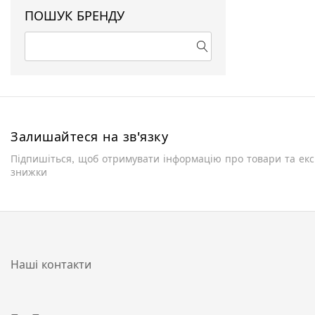
ПОШУК БРЕНДУ
Залишайтеся на зв'язку
Підпишіться, щоб отримувати інформацію про товари та ек
знижки
Наші контакти