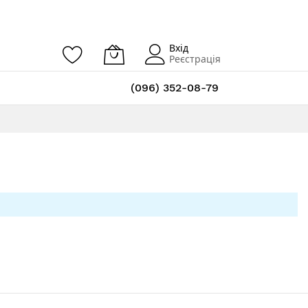
Вхід
Реєстрація
(096) 352-08-79