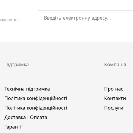
склюзивні
Підтримка
Компанія
Технічна підтримка
Про нас
Політика конфіденційності
Контакти
Політика конфіденційності
Послуги
Доставка і Оплата
Гарантії