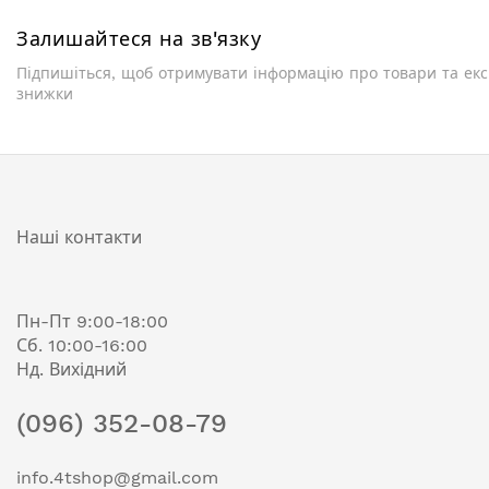
Залишайтеся на зв'язку
Підпишіться, щоб отримувати інформацію про товари та ек
знижки
Наші контакти
Пн-Пт 9:00-18:00
Сб. 10:00-16:00
Нд. Вихідний
(096) 352-08-79
info.4tshop@gmail.com