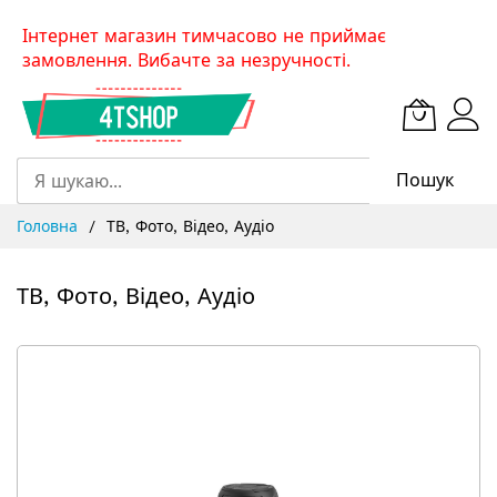
Skip
Інтернет магазин тимчасово не приймає
to
замовлення. Вибачте за незручності.
Content
Пошук
Головна
ТВ, Фото, Відео, Аудіо
ТВ, Фото, Відео, Аудіо