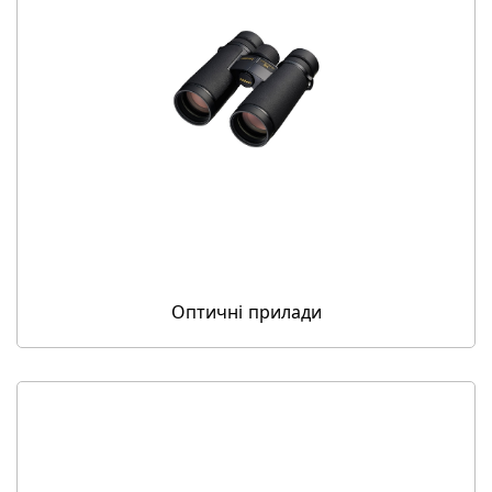
Оптичні прилади