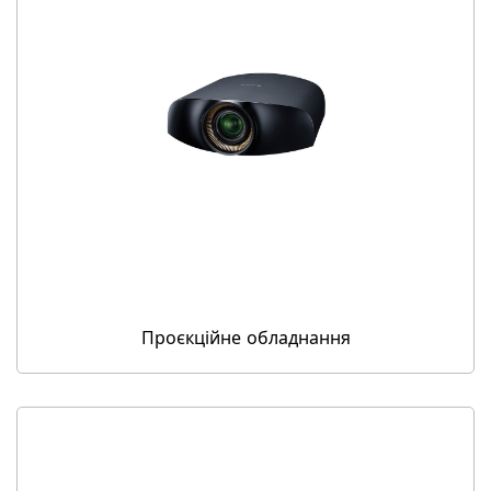
Проєкційне обладнання