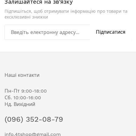
Залишайтеся на зв'язку
Підпишіться, щоб отримувати інформацію про товари та
ексклюзивні знижки
Підписатися
Наші контакти
Пн-Пт 9:00-18:00
Сб. 10:00-16:00
Нд. Вихідний
(096) 352-08-79
info.4tshop@gmail.com