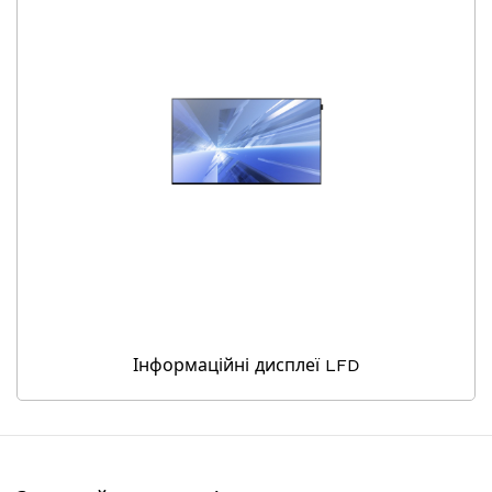
Інформаційні дисплеї LFD