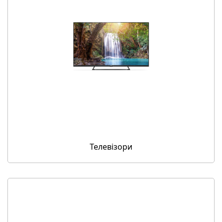
Телевізори