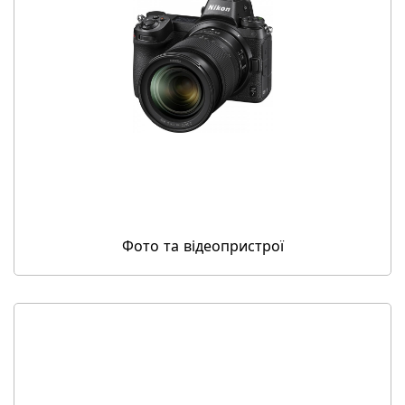
Фото та відеопристрої