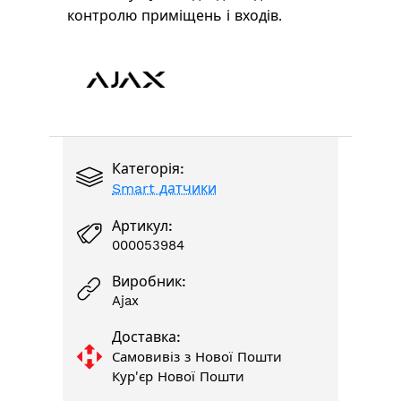
контролю приміщень і входів.
Категорія:
Smart датчики
Артикул:
000053984
Виробник:
Ajax
Доставка:
Самовивіз з Нової Пошти
Кур'єр Нової Пошти