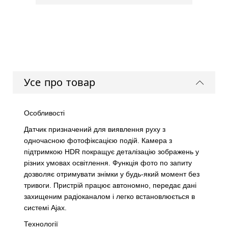
Усе про товар
Особливості
Датчик призначений для виявлення руху з
одночасною фотофіксацією подій. Камера з
підтримкою HDR покращує деталізацію зображень у
різних умовах освітлення. Функція фото по запиту
дозволяє отримувати знімки у будь-який момент без
тривоги. Пристрій працює автономно, передає дані
захищеним радіоканалом і легко встановлюється в
системі Ajax.
Технології