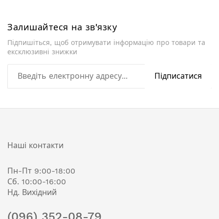
Залишайтеся на зв'язку
Підпишіться, щоб отримувати інформацію про товари та
ексклюзивні знижки
Підписатися
Наші контакти
Пн-Пт 9:00-18:00
Сб. 10:00-16:00
Нд. Вихідний
(096) 352-08-79