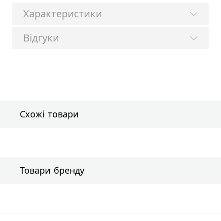
Характеристики
Відгуки
Схожі товари
Товари бренду