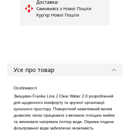
Доставка:
Самовивіз з Нової Пошти
Кур'єр Нової Пошти
Усе про товар
Особливості
Змішувач Franke Lina J Clear Water 2.0 розроблений
для щоденного комфорту та зручної організації
кухонного простору. Поворотний невитяжний вилив
дозволяє легко працювати з великою площею мийки
та змінювати напрямок потоку води. Окрема подача
фільтрованої води забезпечує можливість