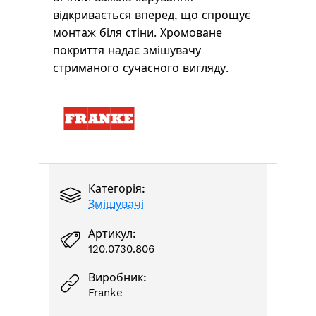
відкривається вперед, що спрощує
монтаж біля стіни. Хромоване
покриття надає змішувачу
стриманого сучасного вигляду.
Категорія:
Змішувачі
Артикул:
120.0730.806
Виробник:
Franke