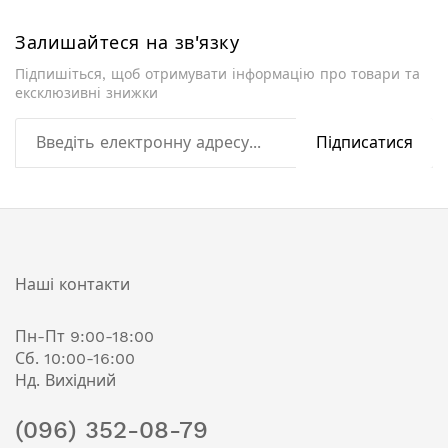
Залишайтеся на зв'язку
Підпишіться, щоб отримувати інформацію про товари та
ексклюзивні знижки
Підписатися
Наші контакти
Пн-Пт 9:00-18:00
Сб. 10:00-16:00
Нд. Вихідний
(096) 352-08-79