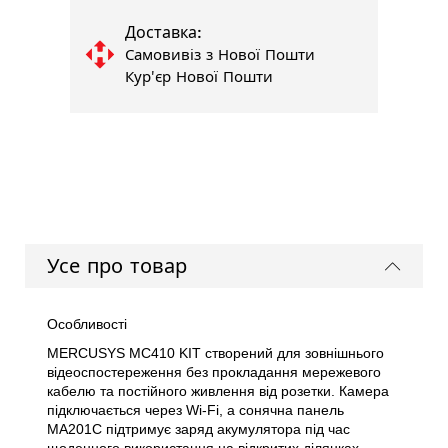
Доставка:
Самовивіз з Нової Пошти
Кур'єр Нової Пошти
Усе про товар
Особливості
MERCUSYS MC410 KIT створений для зовнішнього
відеоспостереження без прокладання мережевого
кабелю та постійного живлення від розетки. Камера
підключається через Wi-Fi, а сонячна панель
MA201C підтримує заряд акумулятора під час