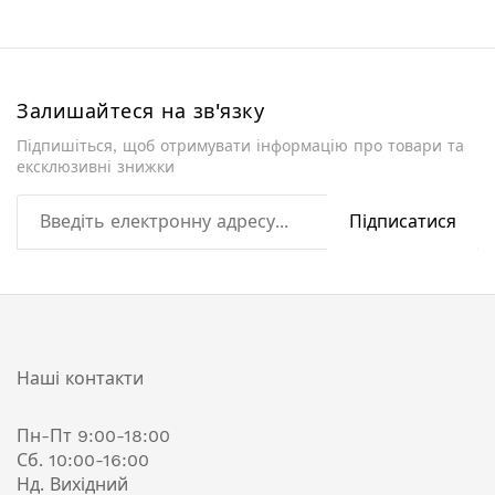
Залишайтеся на зв'язку
Підпишіться, щоб отримувати інформацію про товари та
ексклюзивні знижки
Підписатися
Наші контакти
Пн-Пт 9:00-18:00
Сб. 10:00-16:00
Нд. Вихідний