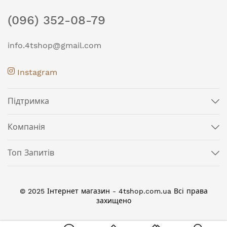
(096) 352-08-79
info.4tshop@gmail.com
Instagram
Підтримка
Компанія
Топ Запитів
© 2025 Інтернет магазин - 4tshop.com.ua Всі права
захищено