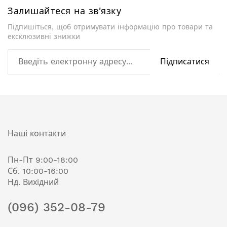
Залишайтеся на зв'язку
Підпишіться, щоб отримувати інформацію про товари та
ексклюзивні знижки
Підписатися
Наші контакти
Пн-Пт 9:00-18:00
Сб. 10:00-16:00
Нд. Вихідний
(096) 352-08-79