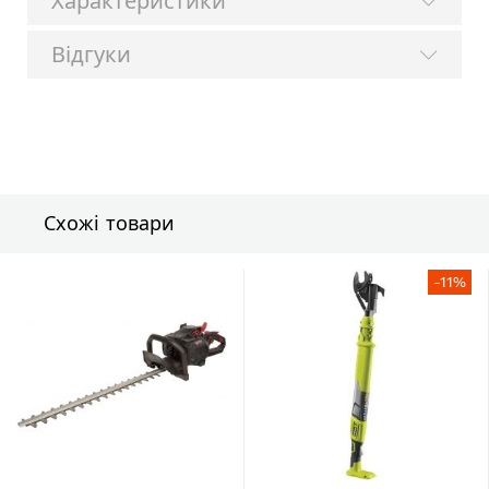
Характеристики
Відгуки
Схожі товари
-11%