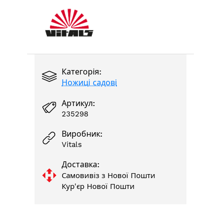
Категорія:
Ножиці садові
Артикул:
235298
Виробник:
Vitals
Доставка:
Самовивіз з Нової Пошти
Кур'єр Нової Пошти