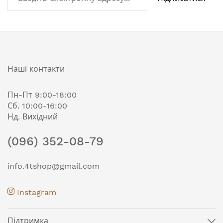
Наші контакти
Пн-Пт 9:00-18:00
Сб. 10:00-16:00
Нд. Вихідний
(096) 352-08-79
info.4tshop@gmail.com
Instagram
Підтримка